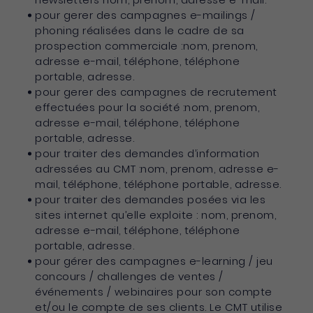
pour gerer des campagnes e-mailings /
phoning réalisées dans le cadre de sa
prospection commerciale :nom, prenom,
adresse e-mail, téléphone, téléphone
portable, adresse.
pour gerer des campagnes de recrutement
effectuées pour la société :nom, prenom,
adresse e-mail, téléphone, téléphone
portable, adresse.
pour traiter des demandes d’information
adressées au CMT :nom, prenom, adresse e-
mail, téléphone, téléphone portable, adresse.
pour traiter des demandes posées via les
sites internet qu’elle exploite : nom, prenom,
adresse e-mail, téléphone, téléphone
portable, adresse.
pour gérer des campagnes e-learning / jeu
concours / challenges de ventes /
événements / webinaires pour son compte
et/ou le compte de ses clients. Le CMT utilise