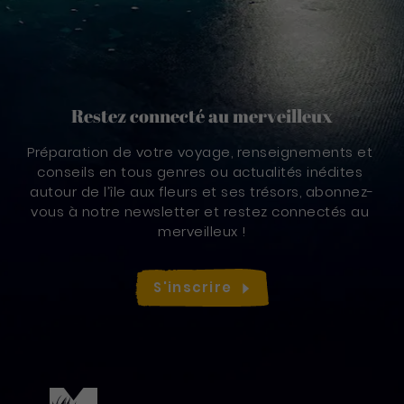
Restez connecté au merveilleux
Préparation de votre voyage, renseignements et 
conseils en tous genres ou actualités inédites 
autour de l’île aux fleurs et ses trésors, abonnez-
vous à notre newsletter et restez connectés au 
merveilleux !
S'inscrire