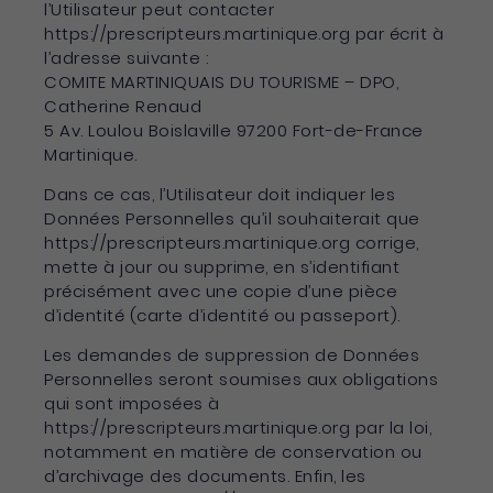
l’Utilisateur peut contacter
https://prescripteurs.martinique.org par écrit à
l’adresse suivante :
COMITE MARTINIQUAIS DU TOURISME – DPO,
Catherine Renaud
5 Av. Loulou Boislaville 97200 Fort-de-France
Martinique.
Dans ce cas, l’Utilisateur doit indiquer les
Données Personnelles qu’il souhaiterait que
https://prescripteurs.martinique.org corrige,
mette à jour ou supprime, en s’identifiant
précisément avec une copie d’une pièce
d’identité (carte d’identité ou passeport).
Les demandes de suppression de Données
Personnelles seront soumises aux obligations
qui sont imposées à
https://prescripteurs.martinique.org par la loi,
notamment en matière de conservation ou
d’archivage des documents. Enfin, les