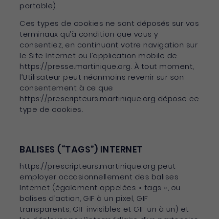
portable).
Ces types de cookies ne sont déposés sur vos
terminaux qu’à condition que vous y
consentiez, en continuant votre navigation sur
le Site Internet ou l’application mobile de
https://presse.martinique.org. À tout moment,
l’Utilisateur peut néanmoins revenir sur son
consentement à ce que
https://prescripteurs.martinique.org dépose ce
type de cookies.
BALISES (“TAGS”) INTERNET
https://prescripteurs.martinique.org peut
employer occasionnellement des balises
Internet (également appelées « tags », ou
balises d’action, GIF à un pixel, GIF
transparents, GIF invisibles et GIF un à un) et