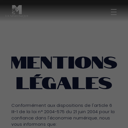
Bouto
Mentions légales
…
Mentions
légales
Conformément aux dispositions de l'article 6
III-1 de la loi n° 2004-575 du 21 juin 2004 pour la
confiance dans l'économie numérique, nous
vous informons que: