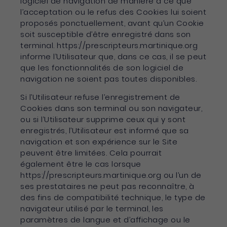
logiciel de navigation de manière à ce que
l’acceptation ou le refus des Cookies lui soient
proposés ponctuellement, avant qu’un Cookie
soit susceptible d’être enregistré dans son
terminal. https://prescripteurs.martinique.org
informe l’Utilisateur que, dans ce cas, il se peut
que les fonctionnalités de son logiciel de
navigation ne soient pas toutes disponibles.
Si l’Utilisateur refuse l’enregistrement de
Cookies dans son terminal ou son navigateur,
ou si l’Utilisateur supprime ceux qui y sont
enregistrés, l’Utilisateur est informé que sa
navigation et son expérience sur le Site
peuvent être limitées. Cela pourrait
également être le cas lorsque
https://prescripteurs.martinique.org ou l’un de
ses prestataires ne peut pas reconnaître, à
des fins de compatibilité technique, le type de
navigateur utilisé par le terminal, les
paramètres de langue et d’affichage ou le