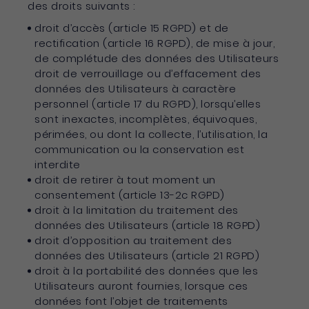
des droits suivants :
droit d’accès (article 15 RGPD) et de
rectification (article 16 RGPD), de mise à jour,
de complétude des données des Utilisateurs
droit de verrouillage ou d’effacement des
données des Utilisateurs à caractère
personnel (article 17 du RGPD), lorsqu’elles
sont inexactes, incomplètes, équivoques,
périmées, ou dont la collecte, l’utilisation, la
communication ou la conservation est
interdite
droit de retirer à tout moment un
consentement (article 13-2c RGPD)
droit à la limitation du traitement des
données des Utilisateurs (article 18 RGPD)
droit d’opposition au traitement des
données des Utilisateurs (article 21 RGPD)
droit à la portabilité des données que les
Utilisateurs auront fournies, lorsque ces
données font l’objet de traitements