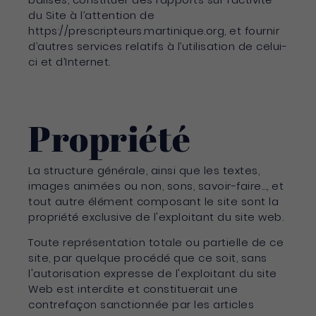
du Site à l’attention de
https://prescripteurs.martinique.org, et fournir
d’autres services relatifs à l’utilisation de celui-
ci et d’Internet.
Propriété
La structure générale, ainsi que les textes,
images animées ou non, sons, savoir-faire..., et
tout autre élément composant le site sont la
propriété exclusive de l'exploitant du site web.
Toute représentation totale ou partielle de ce
site, par quelque procédé que ce soit, sans
l'autorisation expresse de l'exploitant du site
Web est interdite et constituerait une
contrefaçon sanctionnée par les articles