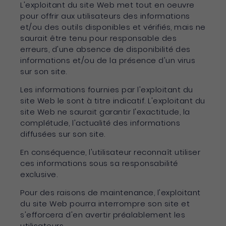
L'exploitant du site Web met tout en oeuvre
pour offrir aux utilisateurs des informations
et/ou des outils disponibles et vérifiés, mais ne
saurait être tenu pour responsable des
erreurs, d'une absence de disponibilité des
informations et/ou de la présence d'un virus
sur son site.
Les informations fournies par l'exploitant du
site Web le sont à titre indicatif. L'exploitant du
site Web ne saurait garantir l'exactitude, la
complétude, l'actualité des informations
diffusées sur son site.
En conséquence, l'utilisateur reconnaît utiliser
ces informations sous sa responsabilité
exclusive.
Pour des raisons de maintenance, l'exploitant
du site Web pourra interrompre son site et
s'efforcera d'en avertir préalablement les
utilisateurs.