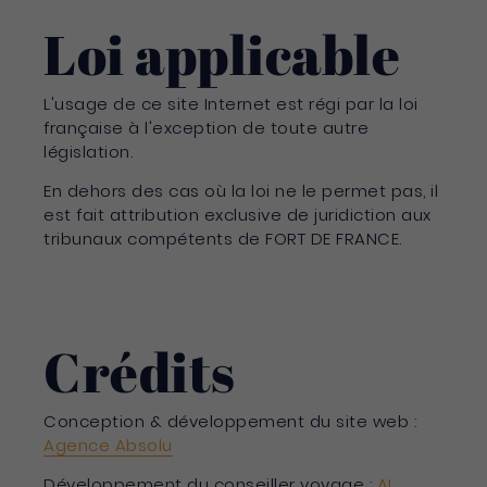
Loi applicable
L'usage de ce site Internet est régi par la loi
française à l'exception de toute autre
législation.
En dehors des cas où la loi ne le permet pas, il
est fait attribution exclusive de juridiction aux
tribunaux compétents de FORT DE FRANCE.
Crédits
Conception & développement du site web :
Agence Absolu
Développement du conseiller voyage :
AI