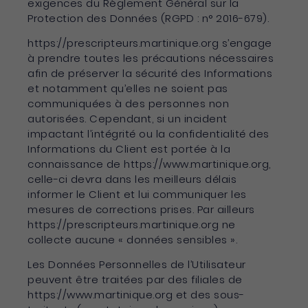
exigences du Règlement Général sur la
Protection des Données (RGPD : n° 2016-679).
https://prescripteurs.martinique.org s’engage
à prendre toutes les précautions nécessaires
afin de préserver la sécurité des Informations
et notamment qu’elles ne soient pas
communiquées à des personnes non
autorisées. Cependant, si un incident
impactant l’intégrité ou la confidentialité des
Informations du Client est portée à la
connaissance de https://www.martinique.org,
celle-ci devra dans les meilleurs délais
informer le Client et lui communiquer les
mesures de corrections prises. Par ailleurs
https://prescripteurs.martinique.org ne
collecte aucune « données sensibles ».
Les Données Personnelles de l’Utilisateur
peuvent être traitées par des filiales de
https://www.martinique.org et des sous-