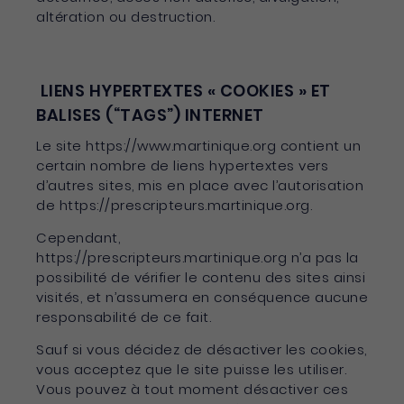
altération ou destruction.
LIENS HYPERTEXTES « COOKIES » ET
BALISES (“TAGS”) INTERNET
Le site https://www.martinique.org contient un
certain nombre de liens hypertextes vers
d’autres sites, mis en place avec l’autorisation
de https://prescripteurs.martinique.org.
Cependant,
https://prescripteurs.martinique.org n’a pas la
possibilité de vérifier le contenu des sites ainsi
visités, et n’assumera en conséquence aucune
responsabilité de ce fait.
Sauf si vous décidez de désactiver les cookies,
vous acceptez que le site puisse les utiliser.
Vous pouvez à tout moment désactiver ces