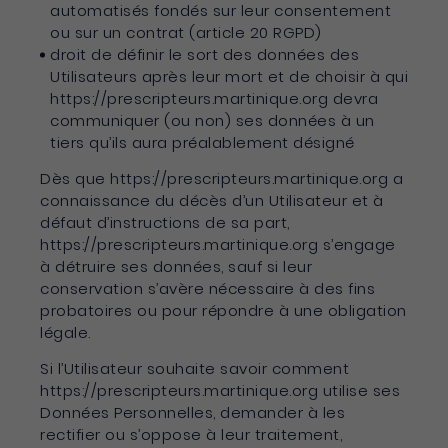
automatisés fondés sur leur consentement
ou sur un contrat (article 20 RGPD)
droit de définir le sort des données des
Utilisateurs après leur mort et de choisir à qui
https://prescripteurs.martinique.org devra
communiquer (ou non) ses données à un
tiers qu’ils aura préalablement désigné
Dès que https://prescripteurs.martinique.org a
connaissance du décès d’un Utilisateur et à
défaut d’instructions de sa part,
https://prescripteurs.martinique.org s’engage
à détruire ses données, sauf si leur
conservation s’avère nécessaire à des fins
probatoires ou pour répondre à une obligation
légale.
Si l’Utilisateur souhaite savoir comment
https://prescripteurs.martinique.org utilise ses
Données Personnelles, demander à les
rectifier ou s’oppose à leur traitement,