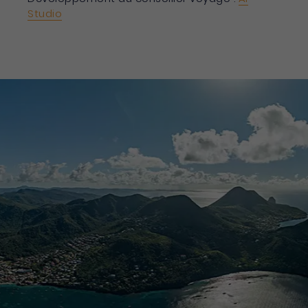
Studio