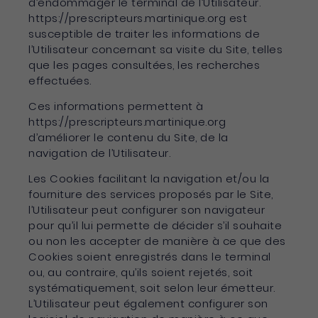
d’endommager le terminal de l’Utilisateur.
https://prescripteurs.martinique.org est
susceptible de traiter les informations de
l’Utilisateur concernant sa visite du Site, telles
que les pages consultées, les recherches
effectuées.
Ces informations permettent à
https://prescripteurs.martinique.org
d’améliorer le contenu du Site, de la
navigation de l’Utilisateur.
Les Cookies facilitant la navigation et/ou la
fourniture des services proposés par le Site,
l’Utilisateur peut configurer son navigateur
pour qu’il lui permette de décider s’il souhaite
ou non les accepter de manière à ce que des
Cookies soient enregistrés dans le terminal
ou, au contraire, qu’ils soient rejetés, soit
systématiquement, soit selon leur émetteur.
L’Utilisateur peut également configurer son