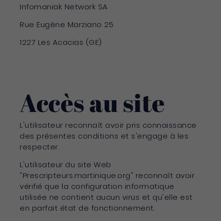
Infomaniak Network SA
Rue Eugène Marziano 25
1227 Les Acacias (GE)
Accès au site
L'utilisateur reconnaît avoir pris connaissance
des présentes conditions et s'engage à les
respecter.
L'utilisateur du site Web
"Prescripteurs.martinique.org" reconnaît avoir
vérifié que la configuration informatique
utilisée ne contient aucun virus et qu'elle est
en parfait état de fonctionnement.