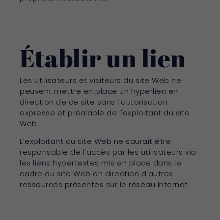
Établir un lien
Les utilisateurs et visiteurs du site Web ne
peuvent mettre en place un hyperlien en
direction de ce site sans l'autorisation
expresse et préalable de l'exploitant du site
Web.
L'exploitant du site Web ne saurait être
responsable de l'accès par les utilisateurs via
les liens hypertextes mis en place dans le
cadre du site Web en direction d'autres
ressources présentes sur le réseau Internet.