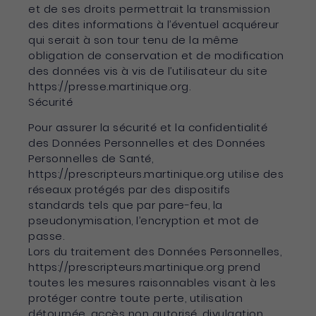
et de ses droits permettrait la transmission
des dites informations à l’éventuel acquéreur
qui serait à son tour tenu de la même
obligation de conservation et de modification
des données vis à vis de l’utilisateur du site
https://presse.martinique.org.
Sécurité
Pour assurer la sécurité et la confidentialité
des Données Personnelles et des Données
Personnelles de Santé,
https://prescripteurs.martinique.org utilise des
réseaux protégés par des dispositifs
standards tels que par pare-feu, la
pseudonymisation, l’encryption et mot de
passe.
Lors du traitement des Données Personnelles,
https://prescripteurs.martinique.org prend
toutes les mesures raisonnables visant à les
protéger contre toute perte, utilisation
détournée, accès non autorisé, divulgation,