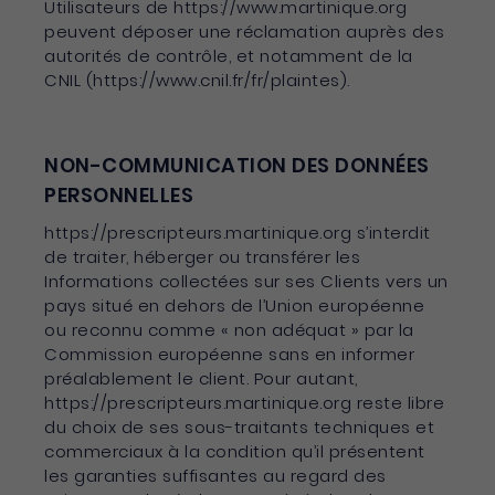
Utilisateurs de https://www.martinique.org
peuvent déposer une réclamation auprès des
autorités de contrôle, et notamment de la
CNIL (https://www.cnil.fr/fr/plaintes).
NON-COMMUNICATION DES DONNÉES
PERSONNELLES
https://prescripteurs.martinique.org s’interdit
de traiter, héberger ou transférer les
Informations collectées sur ses Clients vers un
pays situé en dehors de l’Union européenne
ou reconnu comme « non adéquat » par la
Commission européenne sans en informer
préalablement le client. Pour autant,
https://prescripteurs.martinique.org reste libre
du choix de ses sous-traitants techniques et
commerciaux à la condition qu’il présentent
les garanties suffisantes au regard des