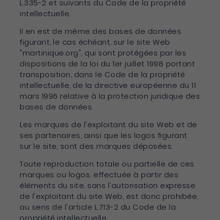
L.335-2 et suivants du Code de la propriété
intellectuelle.
Il en est de même des bases de données
figurant, le cas échéant, sur le site Web
"martinique.org", qui sont protégées par les
dispositions de la loi du 1er juillet 1998 portant
transposition, dans le Code de la propriété
intellectuelle, de la directive européenne du 11
mars 1996 relative à la protection juridique des
bases de données.
Les marques de l'exploitant du site Web et de
ses partenaires, ainsi que les logos figurant
sur le site, sont des marques déposées.
Toute reproduction totale ou partielle de ces
marques ou logos, effectuée à partir des
éléments du site, sans l'autorisation expresse
de l'exploitant du site Web, est donc prohibée,
au sens de l'article L.713-2 du Code de la
propriété intellectuelle.