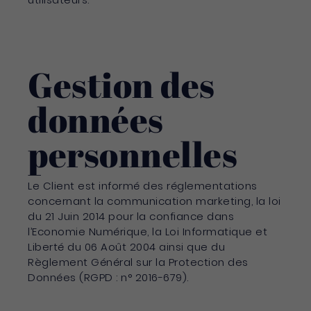
Gestion des
données
personnelles
Le Client est informé des réglementations
concernant la communication marketing, la loi
du 21 Juin 2014 pour la confiance dans
l’Economie Numérique, la Loi Informatique et
Liberté du 06 Août 2004 ainsi que du
Règlement Général sur la Protection des
Données (RGPD : n° 2016-679).