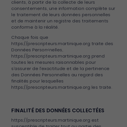
clients, à partir de la collecte de leurs
consentements, une information complète sur
le traitement de leurs données personnelles
et de maintenir un registre des traitements
conforme à la réalité.
Chaque fois que
https://prescripteurs.martinique.org traite des
Données Person<nelles,
https://prescripteurs.martinique.org prend
toutes les mesures raisonnables pour
s’assurer de l’exactitude et de la pertinence
des Données Personnelles au regard des
finalités pour lesquelles
https://prescripteurs.martinique.org les traite.
FINALITÉ DES DONNÉES COLLECTÉES
https://prescripteurs.martinique.org est
susceptible de traiter tout ou partie des