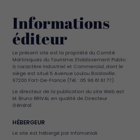
Informations
éditeur
Le présent site est la propriété du Comité
Martiniquais du Tourisme, Etablissement Public
à caractère Industriel et Commercial, dont le
siège est situé 5 Avenue Loulou Boislaville,
97200 Fort-De-France (Tél. : 05 96 61 61 77)
Le directeur de la publication du site Web est
M. Bruno BRIVAL en qualité de Directeur
Général.
HÉBERGEUR
Le site est hébergé par Infomaniak