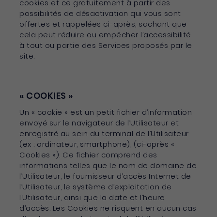
cookies et ce gratuitement à partir des
possibilités de désactivation qui vous sont
offertes et rappelées ci-après, sachant que
cela peut réduire ou empêcher l’accessibilité
à tout ou partie des Services proposés par le
site.
« COOKIES »
Un « cookie » est un petit fichier d’information
envoyé sur le navigateur de l’Utilisateur et
enregistré au sein du terminal de l’Utilisateur
(ex : ordinateur, smartphone), (ci-après «
Cookies »). Ce fichier comprend des
informations telles que le nom de domaine de
l’Utilisateur, le fournisseur d’accès Internet de
l’Utilisateur, le système d’exploitation de
l’Utilisateur, ainsi que la date et l’heure
d’accès. Les Cookies ne risquent en aucun cas