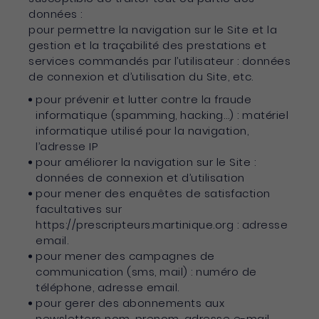
données :
pour permettre la navigation sur le Site et la
gestion et la traçabilité des prestations et
services commandés par l’utilisateur : données
de connexion et d’utilisation du Site, etc.
pour prévenir et lutter contre la fraude
informatique (spamming, hacking…) : matériel
informatique utilisé pour la navigation,
l’adresse IP
pour améliorer la navigation sur le Site :
données de connexion et d’utilisation
pour mener des enquêtes de satisfaction
facultatives sur
https://prescripteurs.martinique.org : adresse
email.
pour mener des campagnes de
communication (sms, mail) : numéro de
téléphone, adresse email.
pour gerer des abonnements aux
newsletters nom, prenom, adresse e-mail.