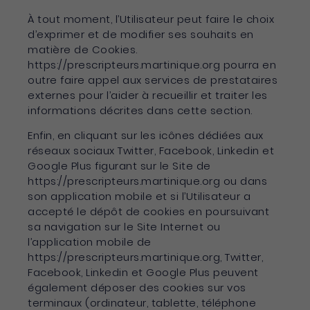
À tout moment, l’Utilisateur peut faire le choix
d’exprimer et de modifier ses souhaits en
matière de Cookies.
https://prescripteurs.martinique.org pourra en
outre faire appel aux services de prestataires
externes pour l’aider à recueillir et traiter les
informations décrites dans cette section.
Enfin, en cliquant sur les icônes dédiées aux
réseaux sociaux Twitter, Facebook, Linkedin et
Google Plus figurant sur le Site de
https://prescripteurs.martinique.org ou dans
son application mobile et si l’Utilisateur a
accepté le dépôt de cookies en poursuivant
sa navigation sur le Site Internet ou
l’application mobile de
https://prescripteurs.martinique.org, Twitter,
Facebook, Linkedin et Google Plus peuvent
également déposer des cookies sur vos
terminaux (ordinateur, tablette, téléphone