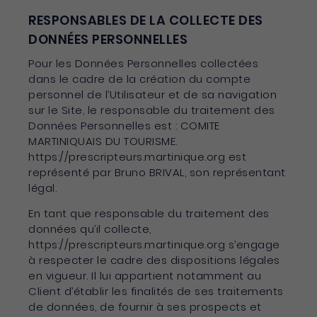
RESPONSABLES DE LA COLLECTE DES
DONNÉES PERSONNELLES
Pour les Données Personnelles collectées
dans le cadre de la création du compte
personnel de l’Utilisateur et de sa navigation
sur le Site, le responsable du traitement des
Données Personnelles est : COMITE
MARTINIQUAIS DU TOURISME.
https://prescripteurs.martinique.org est
représenté par Bruno BRIVAL, son représentant
légal.
En tant que responsable du traitement des
données qu’il collecte,
https://prescripteurs.martinique.org s’engage
à respecter le cadre des dispositions légales
en vigueur. Il lui appartient notamment au
Client d’établir les finalités de ses traitements
de données, de fournir à ses prospects et