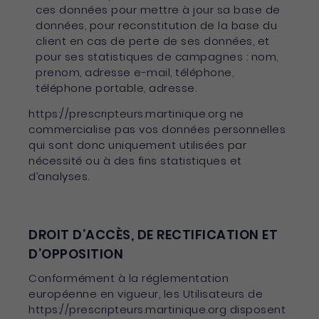
ces données pour mettre à jour sa base de
données, pour reconstitution de la base du
client en cas de perte de ses données, et
pour ses statistiques de campagnes : nom,
prenom, adresse e-mail, téléphone,
téléphone portable, adresse.
https://prescripteurs.martinique.org ne
commercialise pas vos données personnelles
qui sont donc uniquement utilisées par
nécessité ou à des fins statistiques et
d’analyses.
DROIT D’ACCÈS, DE RECTIFICATION ET
D’OPPOSITION
Conformément à la réglementation
européenne en vigueur, les Utilisateurs de
https://prescripteurs.martinique.org disposent