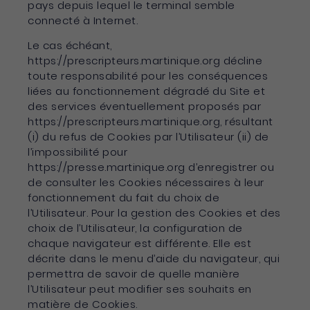
pays depuis lequel le terminal semble
connecté à Internet.
Le cas échéant,
https://prescripteurs.martinique.org décline
toute responsabilité pour les conséquences
liées au fonctionnement dégradé du Site et
des services éventuellement proposés par
https://prescripteurs.martinique.org, résultant
(i) du refus de Cookies par l’Utilisateur (ii) de
l’impossibilité pour
https://presse.martinique.org d’enregistrer ou
de consulter les Cookies nécessaires à leur
fonctionnement du fait du choix de
l’Utilisateur. Pour la gestion des Cookies et des
choix de l’Utilisateur, la configuration de
chaque navigateur est différente. Elle est
décrite dans le menu d’aide du navigateur, qui
permettra de savoir de quelle manière
l’Utilisateur peut modifier ses souhaits en
matière de Cookies.