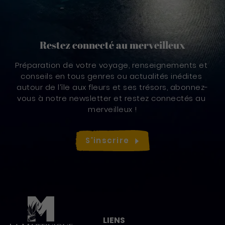
Restez connecté au merveilleux
Préparation de votre voyage, renseignements et 
conseils en tous genres ou actualités inédites 
autour de l’île aux fleurs et ses trésors, abonnez-
vous à notre newsletter et restez connectés au 
merveilleux !
S'inscrire
LIENS