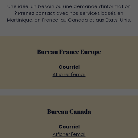
Une idée, un besoin ou une demande d’information
? Prenez contact avec nos services basés en
Martinique, en France, au Canada et aux Etats-Unis.
Bureau France Europe
Courriel
Afficher l'email
Bureau Canada
Courriel
Afficher l'email